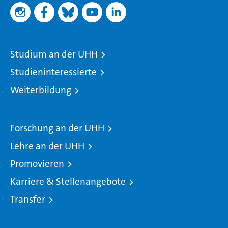
Studium an der UHH
Studieninteressierte
Weiterbildung
Forschung an der UHH
Lehre an der UHH
Promovieren
Karriere & Stellenangebote
Transfer