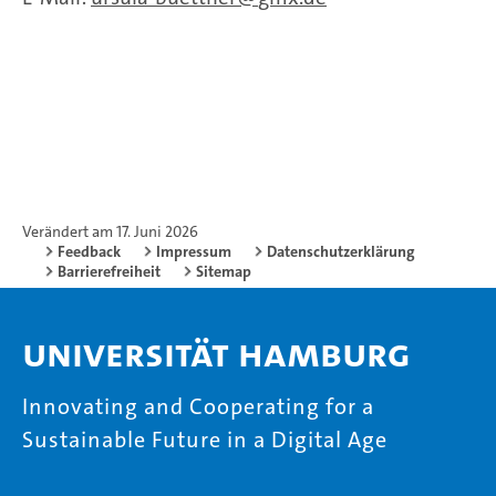
Verändert am 17. Juni 2026
Feedback
Impressum
Datenschutzerklärung
Barrierefreiheit
Sitemap
Universität Hamburg
Innovating and Cooperating for a
Sustainable Future in a Digital Age