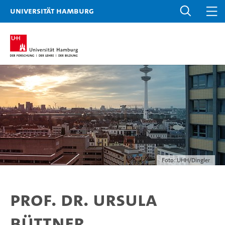
Universität Hamburg
Foto: UHH/Dingler
Prof. Dr. Ursula
Büttner