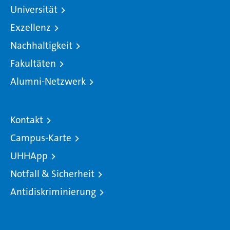
Universität
Exzellenz
Nachhaltigkeit
Fakultäten
Alumni-Netzwerk
Kontakt
Campus-Karte
UHHApp
Notfall & Sicherheit
Antidiskriminierung