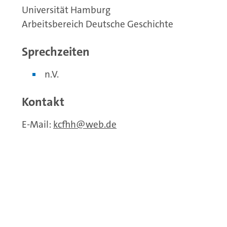
Universität Hamburg
Arbeitsbereich Deutsche Geschichte
Sprechzeiten
n.V.
Kontakt
E-Mail:
kcfhh
web.de