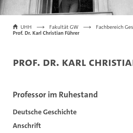
UHH
Fakultät GW
Fachbereich Ges
Prof. Dr. Karl Christian Führer
Prof. Dr. Karl Christi
Professor im Ruhestand
Deutsche Geschichte
Anschrift