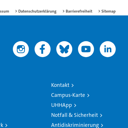
essum
Datenschutzerklärung
Barrierefreiheit
Sitemap
Kontakt
Campus-Karte
UHHApp
Notfall & Sicherheit
rk
Antidiskriminierung