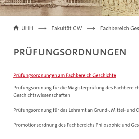
UHH
Fakultät GW
Fachbereich Ges
Prüfungsordnungen
Prüfungsordnungen am Fachbereich Geschichte
Prüfungsordnung für die Magisterprüfung des Fachbereich
Geschichtswissenschaften
Prüfungsordnung für das Lehramt an Grund-, Mittel- und 
Promotionsordnung des Fachbereichs Philosophie und Ges