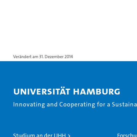
Verändert am 31. Dezember 2014
Universität Hamburg
Innovating and Cooperating for a Sustainab
Studium an der UHH
Forschu