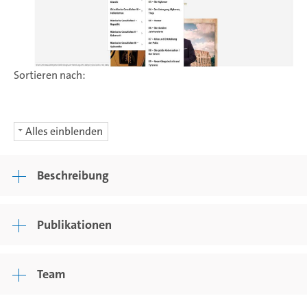
Sortieren nach:
Alles einblenden
Beschreibung
Publikationen
Team