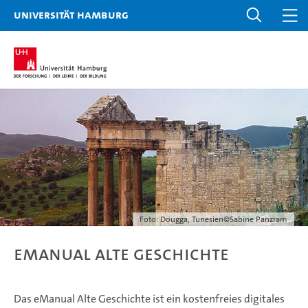
Universität Hamburg
Foto: Dougga, Tunesien©Sabine Panzram
eManual Alte Geschichte
Das eManual Alte Geschichte ist ein kostenfreies digitales