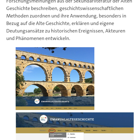
Forschungsmeinungen aus der Sekundärliteratur der Alten
Geschichte beschreiben, geschichtswissenschaftlichen
Methoden zuordnen und ihre Anwendung, besonders in
Bezug auf die Alte Geschichte, erklären und eigene
Deutungsansätze zu historischen Ereignissen, Akteuren
und Phänomenen entwickeln.