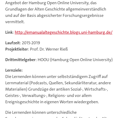
Angebot der Hamburg Open Online University, das
Grundlagen der Alten Geschichte allgemeinverständlich
und auf der Basis abgesicherter Forschungsergebnisse
vermittelt.
Link
:
http://emanualaltegeschichte.blogs.uni-hamburg.de/
Laufzeit
: 2015-2019
Projektleiter
: Prof. Dr. Werner Rieß
Drittmittelgeber
: HOOU (Hamburg Open Online University)
Lernziele:
Die Lernenden können unter selbstständigem Zugriff auf
Lernmaterial (Podcasts, Quellen, Sekundärliteratur, andere
Materialien) Grundzüge der antiken Sozial-, Wirtschafts-,
Geistes-, Verwaltungs-, Religions- und vor allem
Ereignisgeschichte in eigenen Worten wiedergeben.
Die Lernenden können unterschiedliche