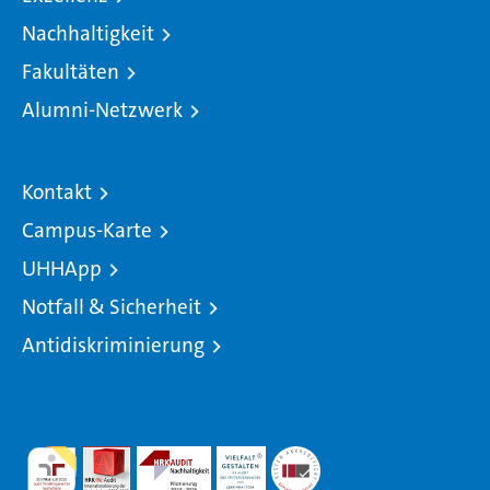
Nachhaltigkeit
Fakultäten
Alumni-Netzwerk
Kontakt
Campus-Karte
UHHApp
Notfall & Sicherheit
Antidiskriminierung