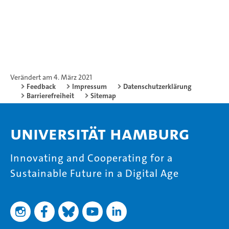
Verändert am 4. März 2021
Feedback
Impressum
Datenschutzerklärung
Barrierefreiheit
Sitemap
Universität Hamburg
Innovating and Cooperating for a
Sustainable Future in a Digital Age