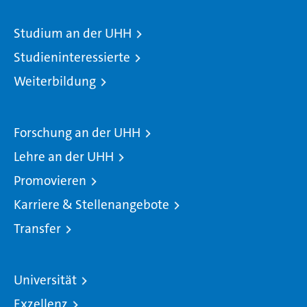
Studium an der UHH
Studieninteressierte
Weiterbildung
Forschung an der UHH
Lehre an der UHH
Promovieren
Karriere & Stellenangebote
Transfer
Universität
Exzellenz