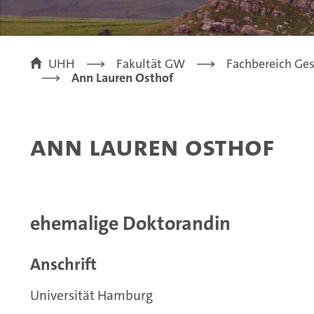
UHH
Fakultät GW
Fachbereich Ges
Ann Lauren Osthof
Ann Lauren Osthof
ehemalige Doktorandin
Anschrift
Universität Hamburg