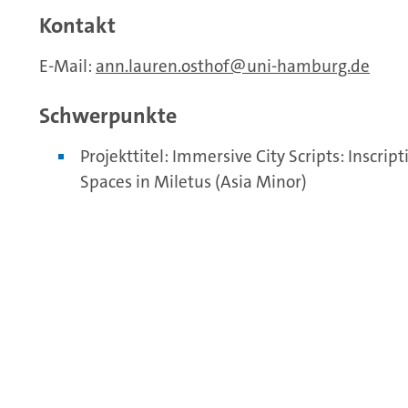
Kontakt
E-Mail:
ann.lauren.osthof
uni-hamburg.de
Schwerpunkte
Projekttitel: Immersive City Scripts: Inscrip
Spaces in Miletus (Asia Minor)