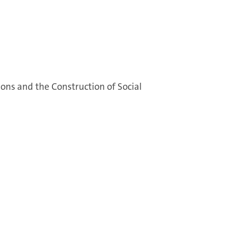
tions and the Construction of Social