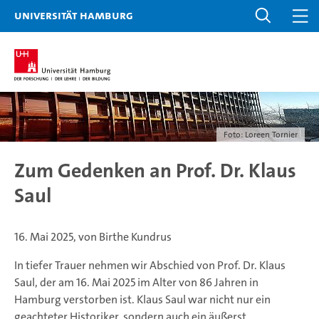
Universität Hamburg
Foto: Loreen Tornier
Zum Gedenken an Prof. Dr. Klaus
Saul
16. Mai 2025, von Birthe Kundrus
In tiefer Trauer nehmen wir Abschied von Prof. Dr. Klaus
Saul, der am 16. Mai 2025 im Alter von 86 Jahren in
Hamburg verstorben ist. Klaus Saul war nicht nur ein
geachteter Historiker, sondern auch ein äußerst