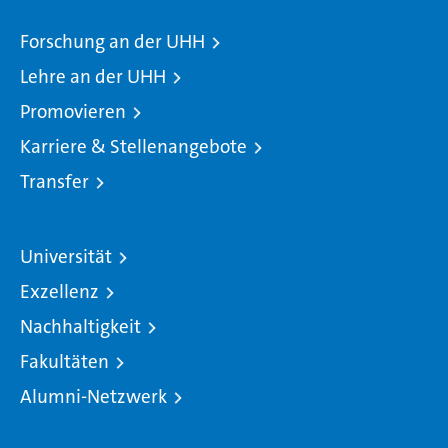
Forschung an der UHH
Lehre an der UHH
Promovieren
Karriere & Stellenangebote
Transfer
Universität
Exzellenz
Nachhaltigkeit
Fakultäten
Alumni-Netzwerk