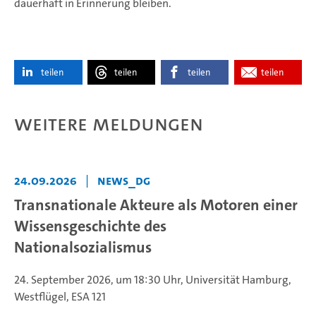
dauerhaft in Erinnerung bleiben.
teilen
teilen
teilen
teilen
Weitere Meldungen
24.09.2026
|
news_DG
Transnationale Akteure als Motoren einer
Wissensgeschichte des
Nationalsozialismus
24. September 2026, um 18:30 Uhr, Universität Hamburg,
Westflügel, ESA 121