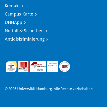
Kontakt
Campus-Karte
UHHApp
Notfall & Sicherheit
Antidiskriminierung
© 2026 Universität Hamburg. Alle Rechte vorbehalten