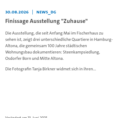
30.08.2026
|
news_DG
Finissage Ausstellung "Zuhause"
Die Ausstellung, die seit Anfang Mai im Fischerhaus zu
sehen ist, zeigt drei unterschiedliche Quartiere in Hamburg-
Altona, die gemeinsam 100 Jahre städtischen
Wohnungsbau dokumentieren: Steenkampsiedlung,
Osdorfer Born und Mitte Altona.
Die Fotografin Tanja Birkner widmet sich in ihren...
Verändert am 13. Juni 2025