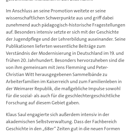
Im Anschluss an seine Promotion weitete er seine
wissenschaftlichen Schwerpunkte aus und griff dabei
zunehmend auch pädagogisch-historische Fragestellungen
auf. Besonders intensiv setzte er sich mit der Geschichte
der Jugendpflege und der Lehrerbildung auseinander. Seine
Publikationen lieferten wesentliche Beiträge zum
Verständnis der Modernisierung in Deutschland im 19. und
frühen 20. Jahrhundert. Besonders hervorzuheben sind die
von ihm gemeinsam mit Jens Flemming und Peter-
Christian Witt herausgegebenen Sammelbände zu
Arbeiterfamilien im Kaiserreich und zum Familienleben in
der Weimarer Republik, die maßgebliche Impulse sowohl
für die sozial- als auch für die geschlechtergeschichtliche
Forschung auf diesem Gebiet gaben.
Klaus Saul engagierte sich außerdem intensiv in der
akademischen Selbstverwaltung. Dass der Fachbereich
Geschichte in den „68er“ Zeiten gut in die neuen Formen