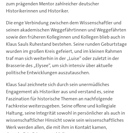
zum prägenden Mentor zahlreicher deutscher
Historikerinnen und Historiker.
Die enge Verbindung zwischen dem Wissenschaftler und
seinen akademischen Weggefährtinnen und Weggefährten
sowie den früheren Kolleginnen und Kollegen blieb auch in
Klaus Sauls Ruhestand bestehen. Seine runden Geburtstage
wurden im großen Kreis gefeiert, und im kleinen Rahmen
traf man sich weiterhin in der „Luise“ oder zuletzt in der
Brasserie des „Elysee“, um sich intensiv über aktuelle
politische Entwicklungen auszutauschen.
Klaus Saul zeichnete sich durch sein unermüdliches
Engagement als Historiker aus und verstand es, seine
Faszination für historische Themen an nachfolgende
Fachkreise weiterzugeben. Seine offene und kollegiale
Haltung, seine Integrität sowohl in persönlicher als auch in
wissenschaftlicher Hinsicht sowie sein wissenschaftliches
Werk werden allen, die mit ihm in Kontakt kamen,