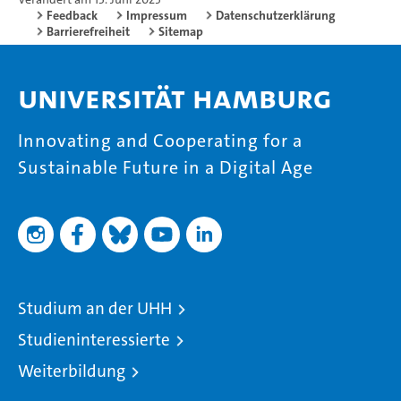
Feedback
Impressum
Datenschutzerklärung
Barrierefreiheit
Sitemap
Universität Hamburg
Innovating and Cooperating for a
Sustainable Future in a Digital Age
Studium an der UHH
Studieninteressierte
Weiterbildung