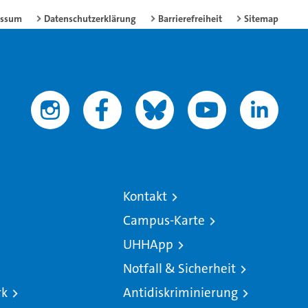
essum
Datenschutzerklärung
Barrierefreiheit
Sitemap
Kontakt
Campus-Karte
UHHApp
Notfall & Sicherheit
rk
Antidiskriminierung