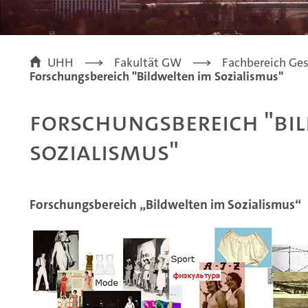
UHH
Fakultät GW
Fachbereich Ges
Forschungsbereich "Bildwelten im Sozialismus"
Forschungsbereich "Bi
Sozialismus"
Forschungsbereich „Bildwelten im Sozialismus“