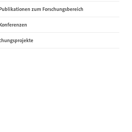
Publikationen zum Forschungsbereich
Konferenzen
chungsprojekte