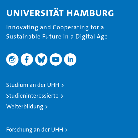
Universität Hamburg
Innovating and Cooperating for a
Sustainable Future in a Digital Age
Studium an der UHH
Studieninteressierte
Weiterbildung
Forschung an der UHH