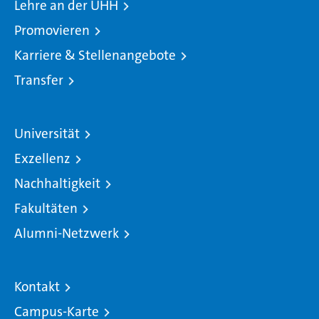
Lehre an der UHH
Promovieren
Karriere & Stellenangebote
Transfer
Universität
Exzellenz
Nachhaltigkeit
Fakultäten
Alumni-Netzwerk
Kontakt
Campus-Karte