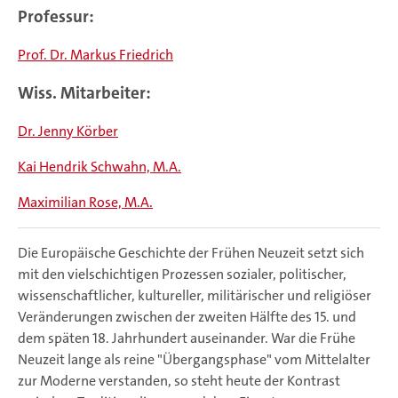
Professur:
Prof. Dr. Markus Friedrich
Wiss. Mitarbeiter:
Dr. Jenny Körber
Kai Hendrik Schwahn, M.A.
Maximilian Rose, M.A.
Die Europäische Geschichte der Frühen Neuzeit setzt sich
mit den vielschichtigen Prozessen sozialer, politischer,
wissenschaftlicher, kultureller, militärischer und religiöser
Veränderungen zwischen der zweiten Hälfte des 15. und
dem späten 18. Jahrhundert auseinander. War die Frühe
Neuzeit lange als reine "Übergangsphase" vom Mittelalter
zur Moderne verstanden, so steht heute der Kontrast