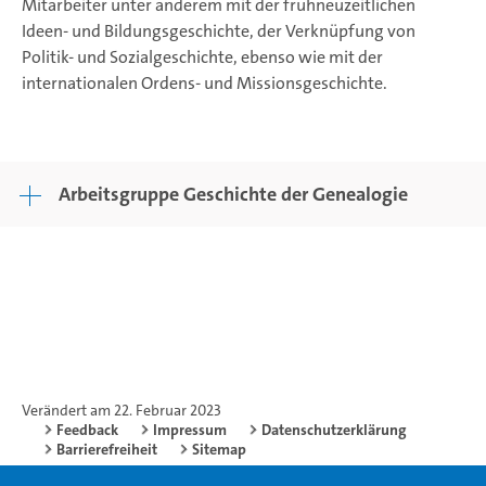
Mitarbeiter unter anderem mit der frühneuzeitlichen
Ideen- und Bildungsgeschichte, der Verknüpfung von
Politik- und Sozialgeschichte, ebenso wie mit der
internationalen Ordens- und Missionsgeschichte.
Arbeitsgruppe Geschichte der Genealogie
Verändert am 22. Februar 2023
Feedback
Impressum
Datenschutzerklärung
Barrierefreiheit
Sitemap