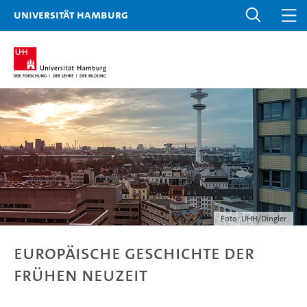
Universität Hamburg
Foto: UHH/Dingler
Europäische Geschichte der
Frühen Neuzeit