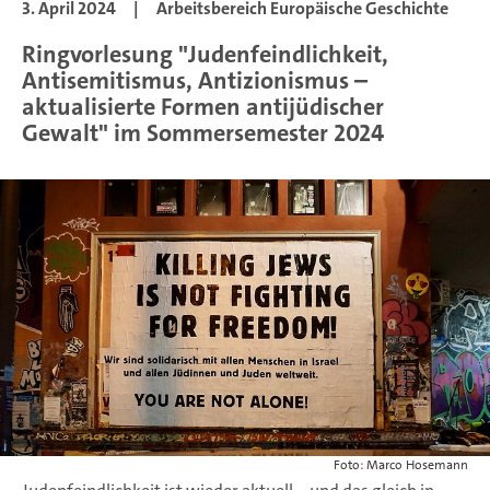
3. April 2024
|
Arbeitsbereich Europäische Geschichte
Ringvorlesung "Judenfeindlichkeit,
Antisemitismus, Antizionismus –
aktualisierte Formen antijüdischer
Gewalt" im Sommersemester 2024
Foto: Marco Hosemann