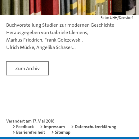
Foto: UHH/Denstorf
Buchvorstellung Studien zur modernen Geschichte
Herausgegeben von Gabriele Clemens,
Markus Friedrich, Frank Golczewski,
Ulrich Mücke, Angelika Schaser...
Zum Archiv
Verändert am 17. Mai 2018
Feedback
Impressum
Datenschutzerklärung
Barrierefreiheit
Sitemap