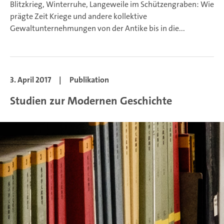
Blitzkrieg, Winterruhe, Langeweile im Schützengraben: Wie
prägte Zeit Kriege und andere kollektive
Gewaltunternehmungen von der Antike bis in die...
3. April 2017
|
Publikation
Studien zur Modernen Geschichte