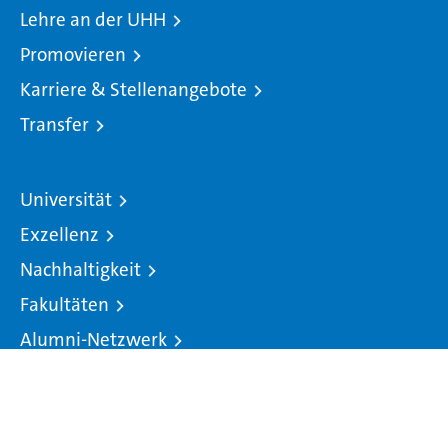
Lehre an der UHH
Promovieren
Karriere & Stellenangebote
Transfer
Universität
Exzellenz
Nachhaltigkeit
Fakultäten
Alumni-Netzwerk
Kontakt