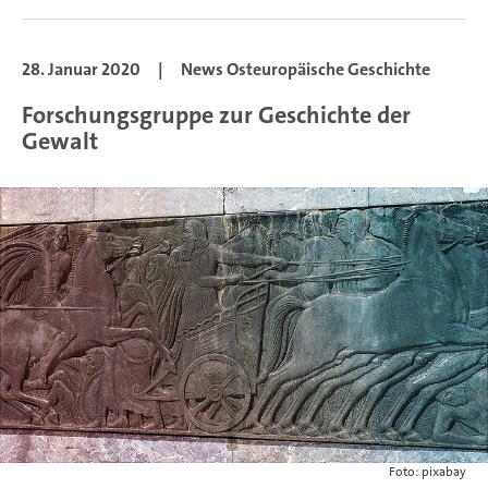
28. Januar 2020
|
News Osteuropäische Geschichte
Forschungsgruppe zur Geschichte der
Gewalt
Foto: pixabay