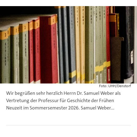
Foto: UHH/Denstorf
Wir begrüßen sehr herzlich Herrn Dr. Samuel Weber als
Vertretung der Professur für Geschichte der Frühen
Neuzeit im Sommersemester 2026.
Samuel Weber...