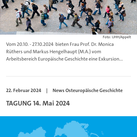
Foto: UHH/Appelt
Vom 20.10. - 27.10.2024 bieten Frau Prof. Dr. Monica
Rüthers und Markus Hengelhaupt (M.A.) vom
Arbeitsbereich Europäische Geschichte eine Exkursion...
22. Februar 2024
|
News Osteuropäische Geschichte
TAGUNG 14. Mai 2024