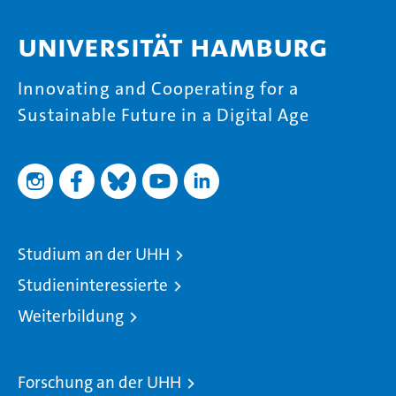
Universität Hamburg
Innovating and Cooperating for a
Sustainable Future in a Digital Age
Studium an der UHH
Studieninteressierte
Weiterbildung
Forschung an der UHH