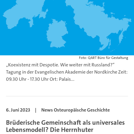
Foto: QART Büro für Gestaltung
„Koexistenz mit Despotie. Wie weiter mit Russland?“
Tagung in der Evangelischen Akademie der Nordkirche
Zeit:
09.30 Uhr - 17.30 Uhr
Ort: Palais...
6. Juni 2023
|
News Osteuropäische Geschichte
Brüderische Gemeinschaft als universales
Lebensmodell? Die Herrnhuter