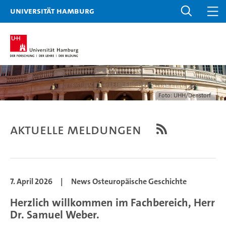
Universität Hamburg
Foto: UHH/Denstorf
Aktuelle Meldungen
7. April 2026
|
News Osteuropäische Geschichte
Herzlich willkommen im Fachbereich, Herr
Dr. Samuel Weber.