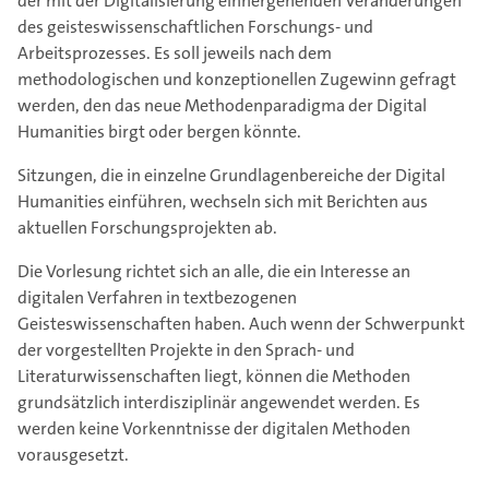
der mit der Digitalisierung einhergehenden Veränderungen
des geisteswissenschaftlichen Forschungs- und
Arbeitsprozesses. Es soll jeweils nach dem
methodologischen und konzeptionellen Zugewinn gefragt
werden, den das neue Methodenparadigma der Digital
Humanities birgt oder bergen könnte.
Sitzungen, die in einzelne Grundlagenbereiche der Digital
Humanities einführen, wechseln sich mit Berichten aus
aktuellen Forschungsprojekten ab.
Die Vorlesung richtet sich an alle, die ein Interesse an
digitalen Verfahren in textbezogenen
Geisteswissenschaften haben. Auch wenn der Schwerpunkt
der vorgestellten Projekte in den Sprach- und
Literaturwissenschaften liegt, können die Methoden
grundsätzlich interdisziplinär angewendet werden. Es
werden keine Vorkenntnisse der digitalen Methoden
vorausgesetzt.