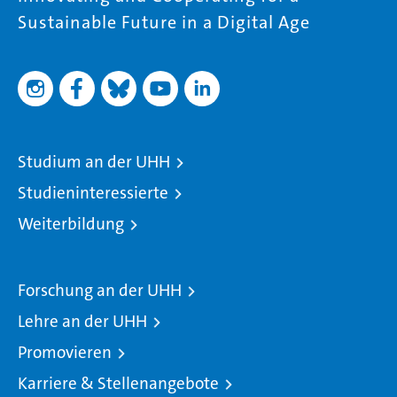
Sustainable Future in a Digital Age
Studium an der UHH
Studieninteressierte
Weiterbildung
Forschung an der UHH
Lehre an der UHH
Promovieren
Karriere & Stellenangebote