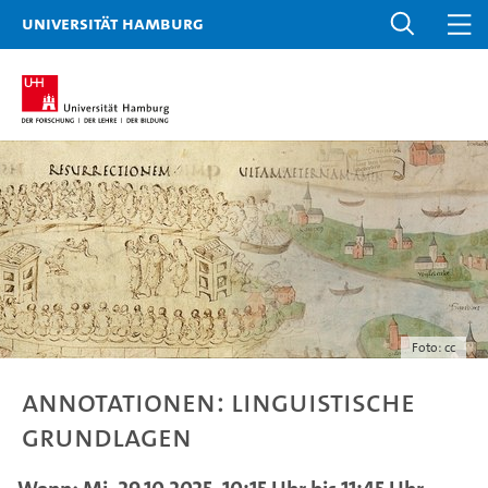
Universität Hamburg
Foto: cc
Annotationen: Linguistische
Grundlagen