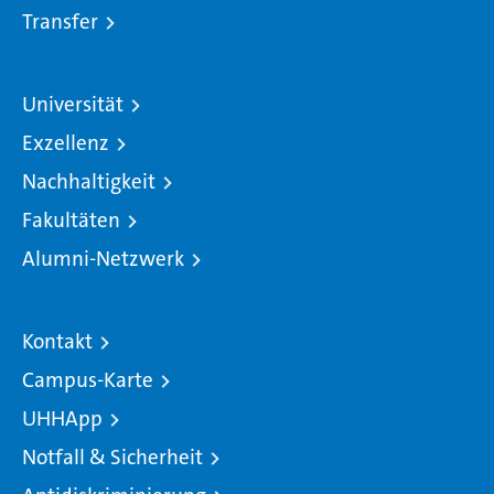
Transfer
Universität
Exzellenz
Nachhaltigkeit
Fakultäten
Alumni-Netzwerk
Kontakt
Campus-Karte
UHHApp
Notfall & Sicherheit