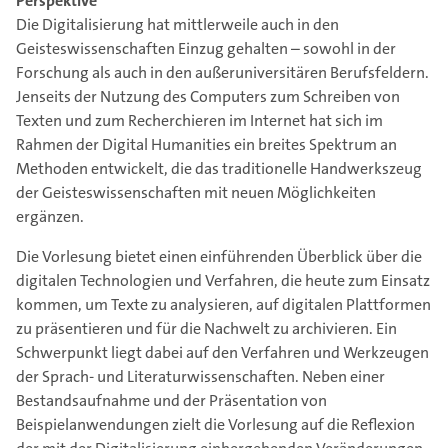
Perspektive
Die Digitalisierung hat mittlerweile auch in den
Geisteswissenschaften Einzug gehalten – sowohl in der
Forschung als auch in den außeruniversitären Berufsfeldern.
Jenseits der Nutzung des Computers zum Schreiben von
Texten und zum Recherchieren im Internet hat sich im
Rahmen der Digital Humanities ein breites Spektrum an
Methoden entwickelt, die das traditionelle Handwerkszeug
der Geisteswissenschaften mit neuen Möglichkeiten
ergänzen.
Die Vorlesung bietet einen einführenden Überblick über die
digitalen Technologien und Verfahren, die heute zum Einsatz
kommen, um Texte zu analysieren, auf digitalen Plattformen
zu präsentieren und für die Nachwelt zu archivieren. Ein
Schwerpunkt liegt dabei auf den Verfahren und Werkzeugen
der Sprach- und Literaturwissenschaften. Neben einer
Bestandsaufnahme und der Präsentation von
Beispielanwendungen zielt die Vorlesung auf die Reflexion