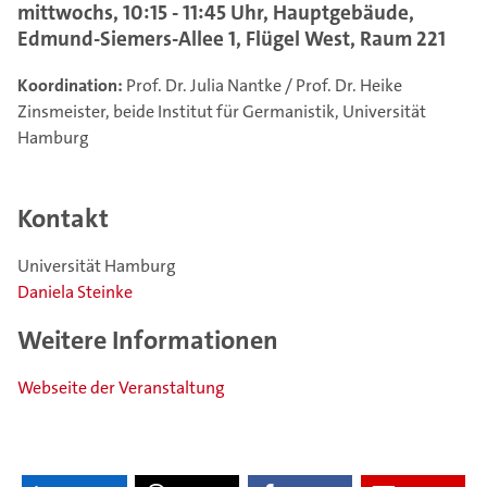
mittwochs, 10:15 - 11:45 Uhr, Hauptgebäude,
Edmund-Siemers-Allee 1, Flügel West, Raum 221
Koordination:
Prof. Dr. Julia Nantke / Prof. Dr. Heike
Zinsmeister, beide Institut für Germanistik, Universität
Hamburg
Kontakt
Universität Hamburg
Daniela Steinke
Weitere Informationen
Webseite der Veranstaltung