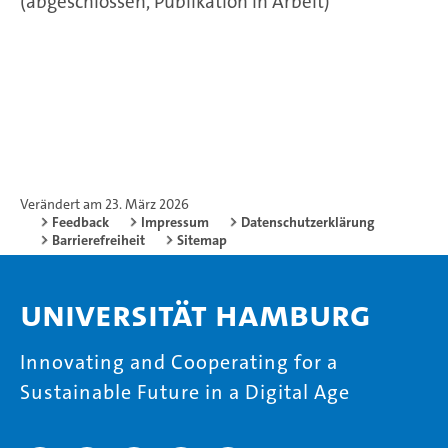
(abgeschlossen, Publikation in Arbeit)
Verändert am 23. März 2026
Feedback
Impressum
Datenschutzerklärung
Barrierefreiheit
Sitemap
Universität Hamburg
Innovating and Cooperating for a
Sustainable Future in a Digital Age