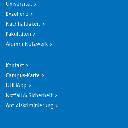
Universität
Exzellenz
Nachhaltigkeit
Fakultäten
Alumni-Netzwerk
Kontakt
Campus-Karte
UHHApp
Notfall & Sicherheit
Antidiskriminierung