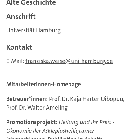
Alte Geschichte
Anschrift
Universität Hamburg
Kontakt
E-Mail:
franziska.weise
uni-hamburg.de
Mitarbeiterinnen-Homepage
Betreuer*innen:
Prof. Dr. Kaja Harter-Uibopuu,
Prof. Dr. Walter Ameling
Promotionsprojekt:
Heilung und ihr Preis -
Ökonomie der Asklepiosheiligtümer