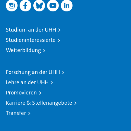
Studium an der UHH
Studieninteressierte
Weiterbildung
Forschung an der UHH
Lehre an der UHH
Promovieren
Karriere & Stellenangebote
Transfer