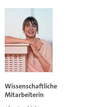
Wissenschaftliche
Mitarbeiterin