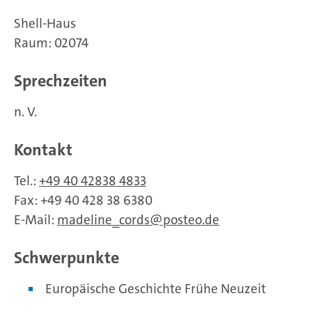
Shell-Haus
Raum: 02074
Sprechzeiten
n. V.
Kontakt
Tel.:
+49 40 42838 4833
Fax: +49 40 428 38 6380
E-Mail:
madeline_cords
posteo.de
Schwerpunkte
Europäische Geschichte Frühe Neuzeit