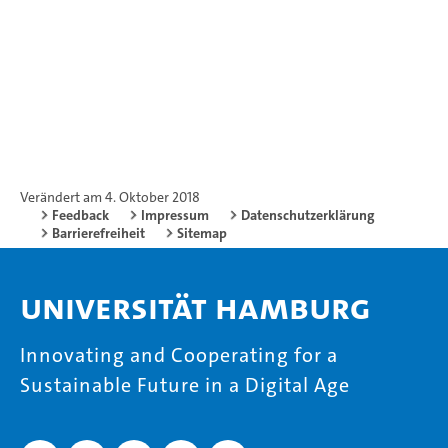
Verändert am 4. Oktober 2018
Feedback
Impressum
Datenschutzerklärung
Barrierefreiheit
Sitemap
Universität Hamburg
Innovating and Cooperating for a
Sustainable Future in a Digital Age