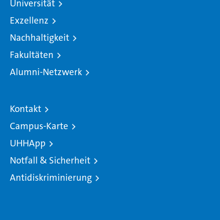
Universität
Exzellenz
Nachhaltigkeit
Fakultäten
Alumni-Netzwerk
Kontakt
Campus-Karte
UHHApp
Notfall & Sicherheit
Antidiskriminierung