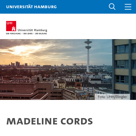
Universität Hamburg
Foto: UHH/Dingler
Madeline Cords