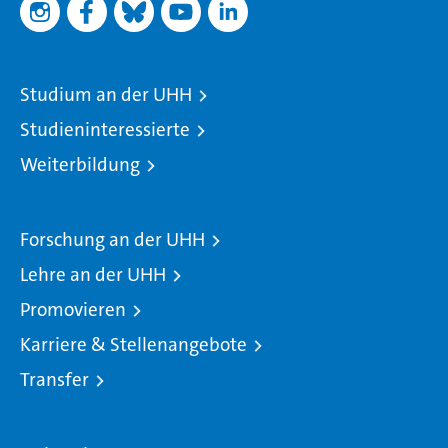
Studium an der UHH
Studieninteressierte
Weiterbildung
Forschung an der UHH
Lehre an der UHH
Promovieren
Karriere & Stellenangebote
Transfer