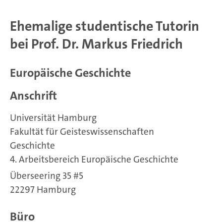
Ehemalige studentische Tutorin
bei Prof. Dr. Markus Friedrich
Europäische Geschichte
Anschrift
Universität Hamburg
Fakultät für Geisteswissenschaften
Geschichte
4. Arbeitsbereich Europäische Geschichte
Überseering 35 #5
22297 Hamburg
Büro