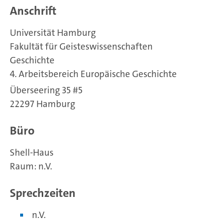
Anschrift
Universität Hamburg
Fakultät für Geisteswissenschaften
Geschichte
4. Arbeitsbereich Europäische Geschichte
Überseering 35 #5
22297 Hamburg
Büro
Shell-Haus
Raum: n.V.
Sprechzeiten
n.V.