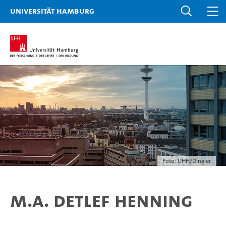
Universität Hamburg
Foto: UHH/Dingler
M.A. Detlef Henning