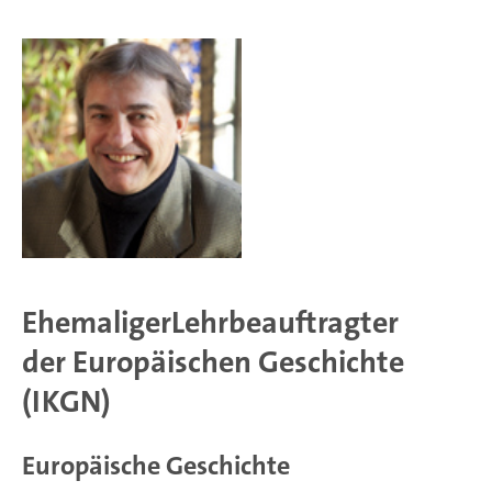
EhemaligerLehrbeauftragter
der Europäischen Geschichte
(IKGN)
Europäische Geschichte