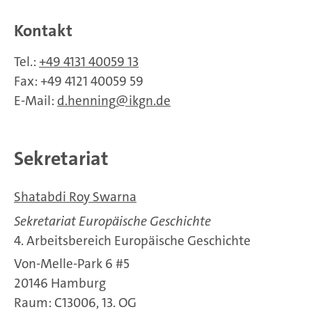
Kontakt
Tel.:
+49 4131 40059 13
Fax: +49 4121 40059 59
E-Mail:
d.henning
ikgn.de
Sekretariat
Shatabdi Roy Swarna
Sekretariat Europäische Geschichte
4. Arbeitsbereich Europäische Geschichte
Von-Melle-Park 6 #5
20146 Hamburg
Raum: C13006, 13. OG