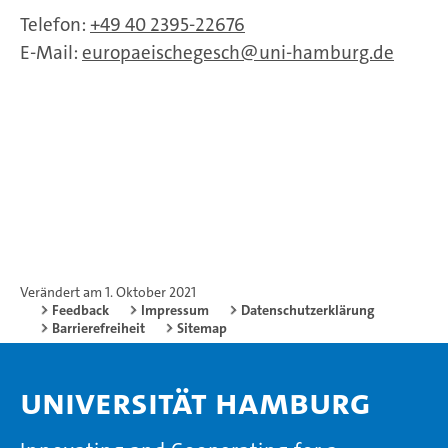
Telefon:
+49 40 2395-22676
E-Mail:
europaeischegesch
uni-hamburg.de
Verändert am 1. Oktober 2021
Feedback
Impressum
Datenschutzerklärung
Barrierefreiheit
Sitemap
Universität Hamburg