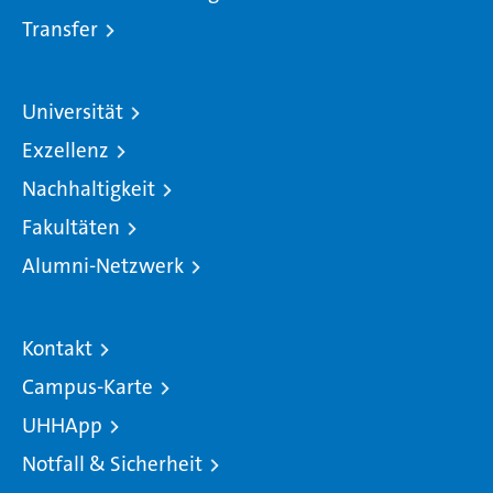
Transfer
Universität
Exzellenz
Nachhaltigkeit
Fakultäten
Alumni-Netzwerk
Kontakt
Campus-Karte
UHHApp
Notfall & Sicherheit