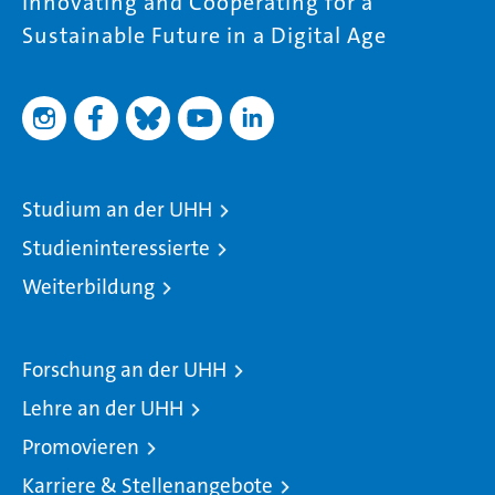
Innovating and Cooperating for a
Sustainable Future in a Digital Age
Studium an der UHH
Studieninteressierte
Weiterbildung
Forschung an der UHH
Lehre an der UHH
Promovieren
Karriere & Stellenangebote