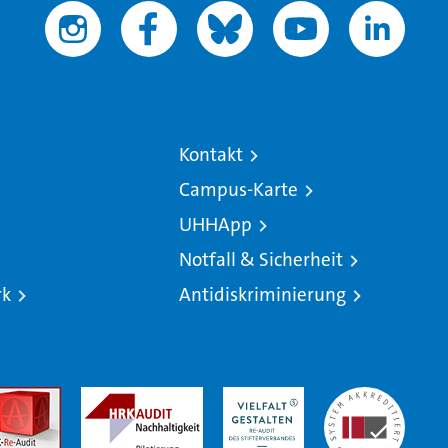
Kontakt
Campus-Karte
UHHApp
Notfall & Sicherheit
rk
Antidiskriminierung