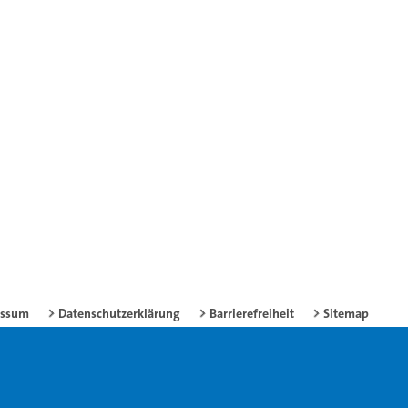
essum
Datenschutzerklärung
Barrierefreiheit
Sitemap