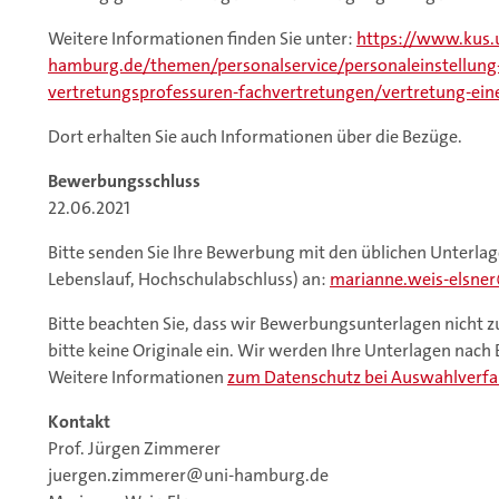
Weitere Informationen finden Sie unter:
https://www.kus.
hamburg.de/themen/personalservice/personaleinstellung
vertretungsprofessuren-fachvertretungen/vertretung-eine
Dort erhalten Sie auch Informationen über die Bezüge.
Bewerbungsschluss
22.06.2021
Bitte senden Sie Ihre Bewerbung mit den üblichen Unterla
Lebenslauf, Hochschulabschluss) an:
marianne.weis-elsner
Bitte beachten Sie, dass wir Bewerbungsunterlagen nicht 
bitte keine Originale ein. Wir werden Ihre Unterlagen nac
Weitere Informationen
zum Datenschutz bei Auswahlverf
Kontakt
Prof. Jürgen Zimmerer
juergen.zimmerer@uni-hamburg.de