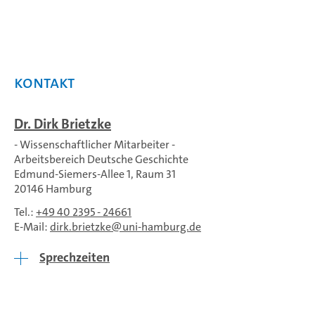
Kontakt
Dr. Dirk Brietzke
- Wissenschaftlicher Mitarbeiter -
Arbeitsbereich Deutsche Geschichte
Edmund-Siemers-Allee 1, Raum 31
20146 Hamburg
Tel.:
+49 40 2395 - 24661
E-Mail:
dirk.brietzke
uni-hamburg.de
Sprechzeiten