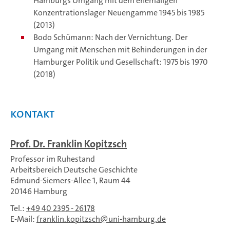
Hamburgs Umgang mit dem ehemaligen
Konzentrationslager Neuengamme 1945 bis 1985
(2013)
Bodo Schümann: Nach der Vernichtung. Der
Umgang mit Menschen mit Behinderungen in der
Hamburger Politik und Gesellschaft: 1975 bis 1970
(2018)
Kontakt
Prof. Dr. Franklin Kopitzsch
Professor im Ruhestand
Arbeitsbereich Deutsche Geschichte
Edmund-Siemers-Allee 1, Raum 44
20146 Hamburg
Tel.:
+49 40 2395 - 26178
E-Mail:
franklin.kopitzsch
uni-hamburg.de