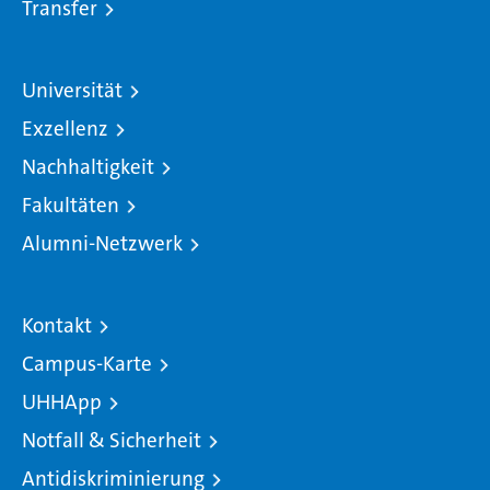
Transfer
Universität
Exzellenz
Nachhaltigkeit
Fakultäten
Alumni-Netzwerk
Kontakt
Campus-Karte
UHHApp
Notfall & Sicherheit
Antidiskriminierung