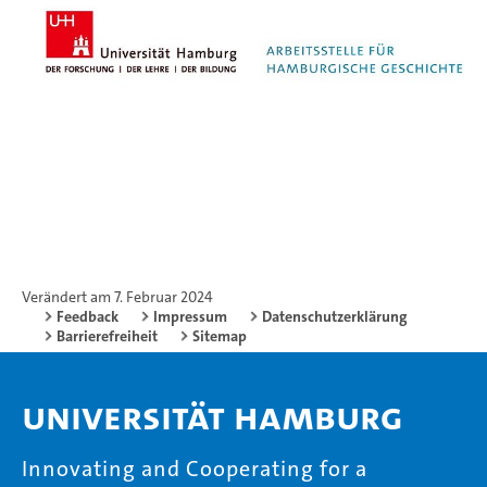
Verändert am 7. Februar 2024
Feedback
Impressum
Datenschutzerklärung
Barrierefreiheit
Sitemap
Universität Hamburg
Innovating and Cooperating for a