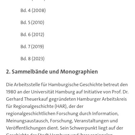
Bd. 4 (2008)
Bd. 5 (2010)
Bd. 6 (2012)
Bd. 7 (2019)
Bd. 8 (2023)
2. Sammelbände und Monographien
Die Arbeitsstelle für Hamburgische Geschichte betreut den
1980 an der Universität Hamburg auf Initiative von Prof. Dr.
Gerhard Theuerkauf gegründeten Hamburger Arbeitskreis
für Regionalgeschichte (HAR), der der
regionalgeschichtlichen Forschung durch Information,
Meinungsaustausch, Forschung, Veranstaltungen und
Veröffentlichungen dient. Sein Schwerpunkt liegt auf der