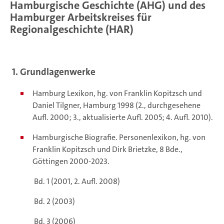
Hamburgische Geschichte (AHG) und des
Hamburger Arbeitskreises für
Regionalgeschichte (HAR)
1. Grundlagenwerke
Hamburg Lexikon, hg. von Franklin Kopitzsch und
Daniel Tilgner, Hamburg 1998 (2., durchgesehene
Aufl. 2000; 3., aktualisierte Aufl. 2005; 4. Aufl. 2010).
Hamburgische Biografie. Personenlexikon, hg. von
Franklin Kopitzsch und Dirk Brietzke, 8 Bde.,
Göttingen 2000-2023.
Bd. 1 (2001, 2. Aufl. 2008)
Bd. 2 (2003)
Bd. 3 (2006)