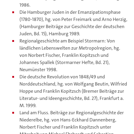
1986.
Die Hamburger Juden in der Emanzipationsphase
(1780-1870), hg. von Peter Freimark und Arno Herzig,
(Hamburger Beiträge zur Geschichte der deutschen
Juden, Bd. 15), Hamburg 1989.
Regionalgeschichte am Beispiel Stormarn: Von
ländlichen Lebenswelten zur Metropolregion, hg.
von Norbert Fischer, Franklin Kopitzsch und
Johannes Spallek (Stormarner Hefte, Bd. 21),
Neumünster 1998.
Die deutsche Revolution von 1848/49 und
Norddeutschland, hg. von Wolfgang Beutin, Wilfried
Hoppe und Franklin Kopitzsch (Bremer Beiträge zur
Literatur- und Ideengeschichte, Bd. 27), Frankfurt a.
M. 1999.
Land am Fluss. Beiträge zur Regionalgeschichte der
Niederelbe, hg. von Hans-Eckhard Dannenberg,
Norbert Fischer und Franklin Kopitzsch unter