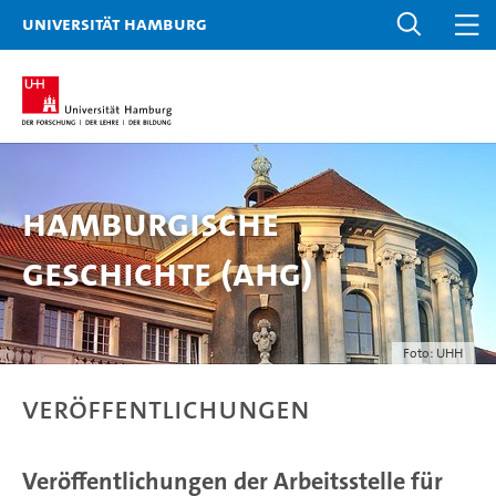
Universität Hamburg
Hamburgische
Geschichte (AHG)
Foto: UHH
Veröffentlichungen
Veröffentlichungen der Arbeitsstelle für