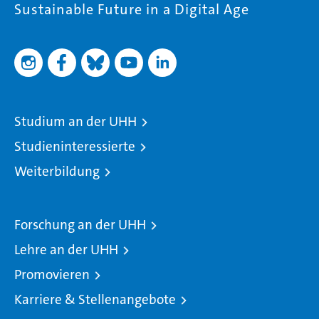
Sustainable Future in a Digital Age
Studium an der UHH
Studieninteressierte
Weiterbildung
Forschung an der UHH
Lehre an der UHH
Promovieren
Karriere & Stellenangebote