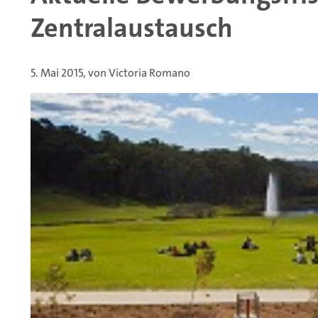
Zentralaustausch
5. Mai 2015, von Victoria Romano