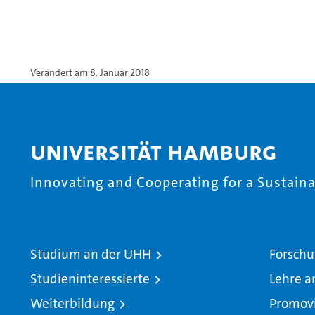
Verändert am 8. Januar 2018
Universität Hamburg
Innovating and Cooperating for a Sustainab
Studium an der UHH
Forschu
Studieninteressierte
Lehre a
Weiterbildung
Promov