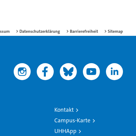
essum
Datenschutzerklärung
Barrierefreiheit
Sitemap
Kontakt
Campus-Karte
UHHApp