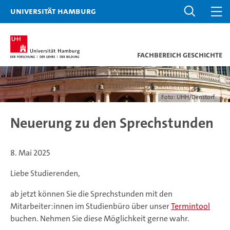
Universität Hamburg
Fachbereich Geschichte
Foto: UHH/Denstorf
Neuerung zu den Sprechstunden
8. Mai 2025
Liebe Studierenden,
ab jetzt können Sie die Sprechstunden mit den
Mitarbeiter:innen im Studienbüro über unser
Termintool
buchen. Nehmen Sie diese Möglichkeit gerne wahr.