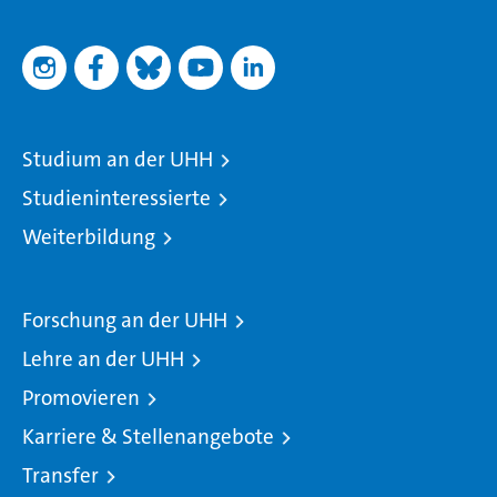
Studium an der UHH
Studieninteressierte
Weiterbildung
Forschung an der UHH
Lehre an der UHH
Promovieren
Karriere & Stellenangebote
Transfer