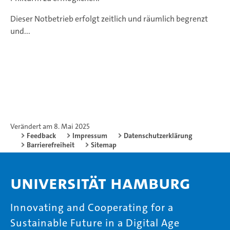
Dieser Notbetrieb erfolgt zeitlich und räumlich begrenzt
und...
Verändert am 8. Mai 2025
Feedback
Impressum
Datenschutzerklärung
Barrierefreiheit
Sitemap
Universität Hamburg
Innovating and Cooperating for a
Sustainable Future in a Digital Age