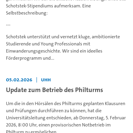
Schotstek-Stipendiums aufmerksam. Eine
Selbstbeschreibung:
---
Schotstek unterstützt und vernetzt kluge, ambitionierte
Studierende und Young Professionals mit
Einwanderungsgeschichte. Wir sind ein ideelles
Förderprogramm und...
05.02.2026
|
UHH
Update zum Betrieb des Philturms
Um die in den Hörsälen des Philturms geplanten Klausuren
und Prüfungen durchführen zu können, hat die
Universitätsleitung entschieden, ab Donnerstag, 5. Februar
2026, 8:00 Uhr, einen provisorischen Notbetrieb im
Philturm zu ermöglichen.