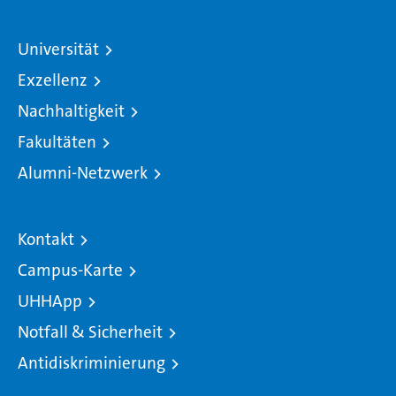
Universität
Exzellenz
Nachhaltigkeit
Fakultäten
Alumni-Netzwerk
Kontakt
Campus-Karte
UHHApp
Notfall & Sicherheit
Antidiskriminierung