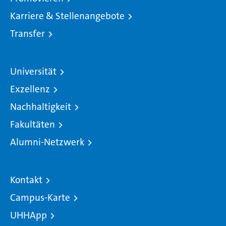
Karriere & Stellenangebote
Transfer
Universität
Exzellenz
Nachhaltigkeit
Fakultäten
Alumni-Netzwerk
Kontakt
Campus-Karte
UHHApp