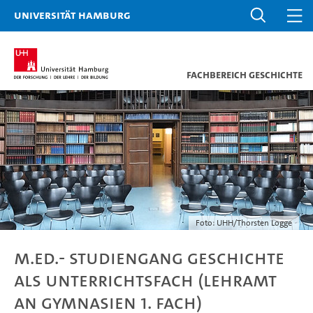
Universität Hamburg
Fachbereich Geschichte
Foto: UHH/Thorsten Logge
M.Ed.- Studiengang Geschichte
als Unterrichtsfach (Lehramt
an Gymnasien 1. Fach)