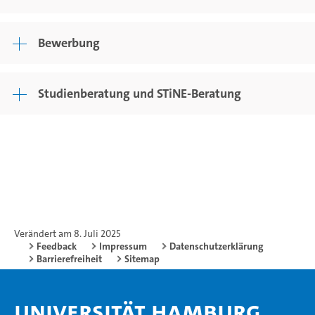
Bewerbung
Studienberatung und STiNE-Beratung
Verändert am 8. Juli 2025
Feedback
Impressum
Datenschutzerklärung
Barrierefreiheit
Sitemap
Universität Hamburg