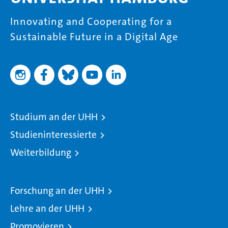
Innovating and Cooperating for a
Sustainable Future in a Digital Age
Studium an der UHH
Studieninteressierte
Weiterbildung
Forschung an der UHH
Lehre an der UHH
Promovieren