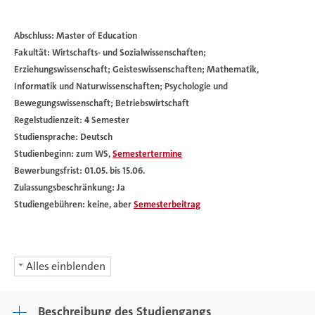
Abschluss: Master of Education
Fakultät: Wirtschafts- und Sozialwissenschaften;
Erziehungswissenschaft; Geisteswissenschaften; Mathematik,
Informatik und Naturwissenschaften; Psychologie und
Bewegungswissenschaft; Betriebswirtschaft
Regelstudienzeit: 4 Semester
Studiensprache: Deutsch
Studienbeginn: zum WS,
Semestertermine
Bewerbungsfrist: 01.05. bis 15.06.
Zulassungsbeschränkung: Ja
Studiengebühren: keine, aber
Semesterbeitrag
Alles einblenden
Beschreibung des Studiengangs