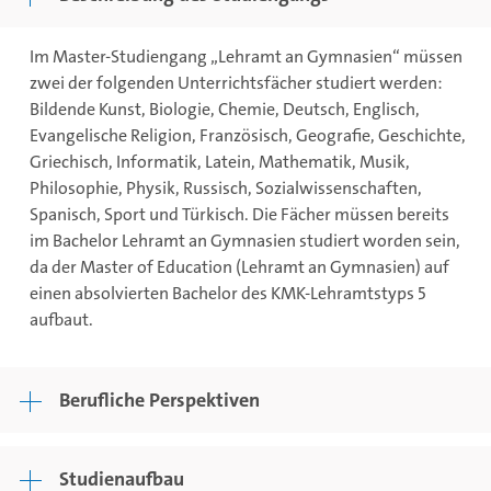
Im Master-Studiengang „Lehramt an Gymnasien“ müssen
zwei der folgenden Unterrichtsfächer studiert werden:
Bildende Kunst, Biologie, Chemie, Deutsch, Englisch,
Evangelische Religion, Französisch, Geografie, Geschichte,
Griechisch, Informatik, Latein, Mathematik, Musik,
Philosophie, Physik, Russisch, Sozialwissenschaften,
Spanisch, Sport und Türkisch. Die Fächer müssen bereits
im Bachelor Lehramt an Gymnasien studiert worden sein,
da der Master of Education (Lehramt an Gymnasien) auf
einen absolvierten Bachelor des KMK-Lehramtstyps 5
aufbaut.
Berufliche Perspektiven
Studienaufbau