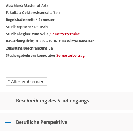
Abschluss: Master of Arts
Fakultät: Geisteswissenschaften
Regelstudienzeit: 4 Semester
Studiensprache: Deutsch
Studienbeginn: zum WiSe,
Semestertermine
Bewerbungsfrist: 01.05. - 15.06. zum Wintersemester
Zulassungsbeschränkung: Ja
Studiengebühren: keine, aber
Semesterbeitrag
Alles einblenden
Beschreibung des Studiengangs
Berufliche Perspektive