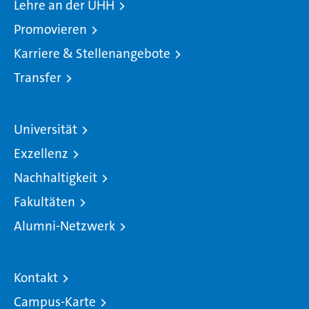
Lehre an der UHH
Promovieren
Karriere & Stellenangebote
Transfer
Universität
Exzellenz
Nachhaltigkeit
Fakultäten
Alumni-Netzwerk
Kontakt
Campus-Karte