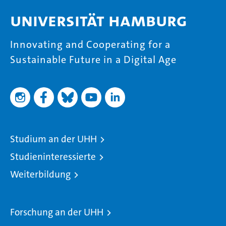
Universität Hamburg
Innovating and Cooperating for a
Sustainable Future in a Digital Age
Studium an der UHH
Studieninteressierte
Weiterbildung
Forschung an der UHH