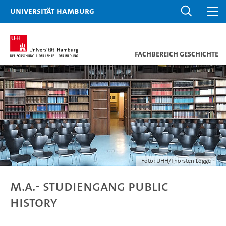
Universität Hamburg
Fachbereich Geschichte
Foto: UHH/Thorsten Logge
M.A.- Studiengang Public
History