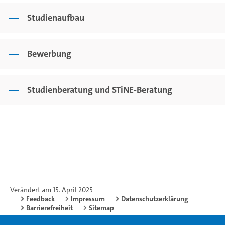
Studienaufbau
Bewerbung
Studienberatung und STiNE-Beratung
Verändert am 15. April 2025
Feedback
Impressum
Datenschutzerklärung
Barrierefreiheit
Sitemap