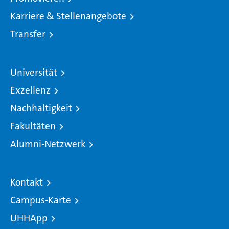
Karriere & Stellenangebote
Transfer
Universität
Exzellenz
Nachhaltigkeit
Fakultäten
Alumni-Netzwerk
Kontakt
Campus-Karte
UHHApp