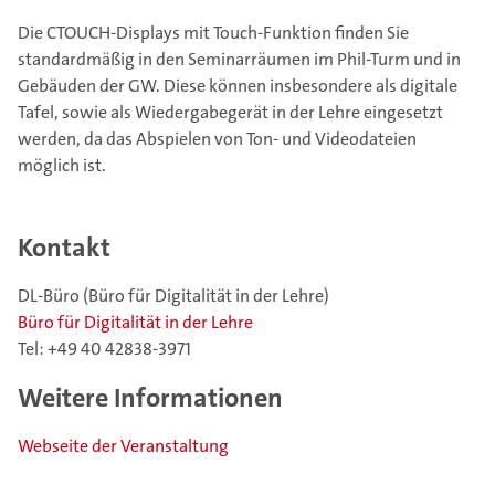
Die CTOUCH-Displays mit Touch-Funktion finden Sie
standardmäßig in den Seminarräumen im Phil-Turm und in
Gebäuden der GW. Diese können insbesondere als digitale
Tafel, sowie als Wiedergabegerät in der Lehre eingesetzt
werden, da das Abspielen von Ton- und Videodateien
möglich ist.
Kontakt
DL-Büro (Büro für Digitalität in der Lehre)
Büro für Digitalität in der Lehre
Tel: +49 40 42838-3971
Weitere Informationen
Webseite der Veranstaltung