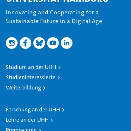
Innovating and Cooperating for a
Sustainable Future in a Digital Age
Studium an der UHH
Studieninteressierte
Weiterbildung
Forschung an der UHH
Lehre an der UHH
Promovieren