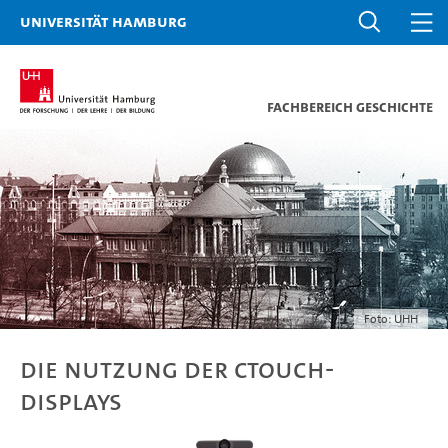
Universität Hamburg
Fachbereich Geschichte
Foto: UHH
Die Nutzung der CTOUCH-
Displays