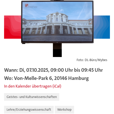
Foto: DL-Büro/Mybes
Wann: Di, 07.10.2025, 09:00 Uhr bis 09:45 Uhr
Wo: Von-Melle-Park 6, 20146 Hamburg
In den Kalender übertragen (iCal)
Geistes- und Kulturwissenschaften
Lehre/Erziehungswissenschaft
Workshop