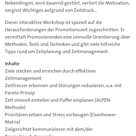
Nebendingen, wird dauernd gestört, verliert die Motivation,
vergisst Wichtiges aufgrund von Zeitdruck…
Dieser interaktive Workshop ist speziell auf die
Herausforderungen der Promotionszeit zugeschnitten. Er
vermittelt Promovierenden eine sinnvolle Orientierung über
Methoden, Tools und Techniken und gibt viele hilfreiche
Tipps rund um Zeitplanung und Zeitmanagement.
Inhalte
Ziele stecken und erreichen durch effektives
Zeitmanagement
Zeitfresser erkennen und Störungen reduzieren, u.a. mit
Pareto-Prinzip
Zeit sinnvoll einteilen und Puffer einplanen (ALPEN-
Methode)
Prioritären setzen und Stress vorbeugen (Eisenhower-
Matrix)
Zielgerichtet kommunizieren mit dem/der