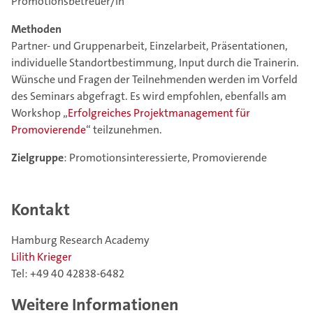
Promotionsbetreuer/in
Methoden
Partner- und Gruppenarbeit, Einzelarbeit, Präsentationen,
individuelle Standortbestimmung, Input durch die Trainerin.
Wünsche und Fragen der Teilnehmenden werden im Vorfeld
des Seminars abgefragt. Es wird empfohlen, ebenfalls am
Workshop „
Erfolgreiches Projektmanagement für
Promovierende
“ teilzunehmen.
Zielgruppe
: Promotionsinteressierte, Promovierende
Kontakt
Hamburg Research Academy
Lilith Krieger
Tel: +49 40 42838-6482
Weitere Informationen