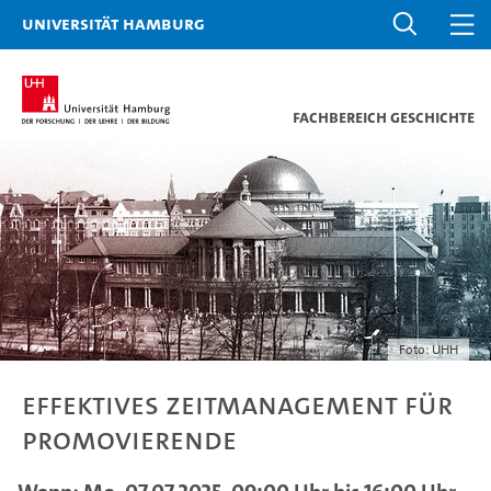
Universität Hamburg
Fachbereich Geschichte
Foto: UHH
Effektives Zeitmanagement für
Promovierende