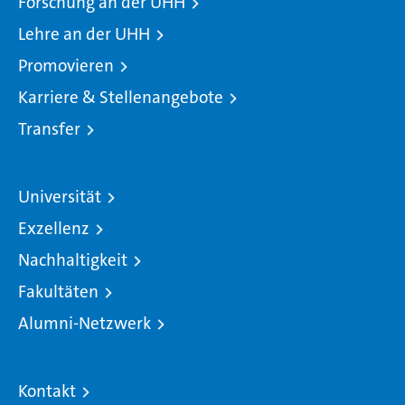
Forschung an der UHH
Lehre an der UHH
Promovieren
Karriere & Stellenangebote
Transfer
Universität
Exzellenz
Nachhaltigkeit
Fakultäten
Alumni-Netzwerk
Kontakt