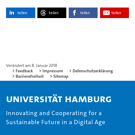
teilen
teilen
teilen
teilen
Verändert am 8. Januar 2018
Feedback
Impressum
Datenschutzerklärung
Barrierefreiheit
Sitemap
Universität Hamburg
Innovating and Cooperating for a
Sustainable Future in a Digital Age