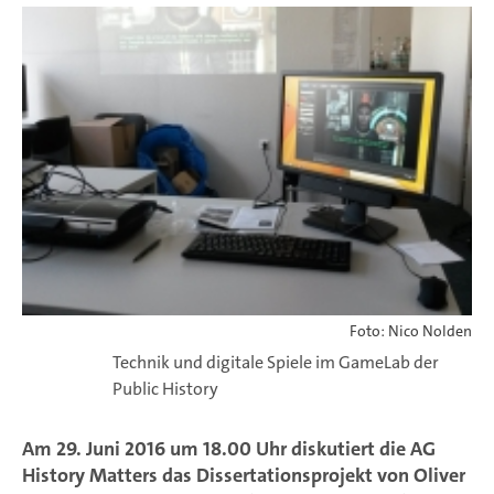
Foto: Nico Nolden
Technik und digitale Spiele im GameLab der
Public History
Am 29. Juni 2016 um 18.00 Uhr diskutiert die AG
History Matters das Dissertationsprojekt von Oliver