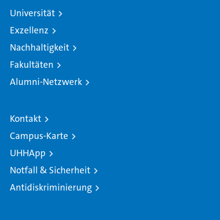
Universität
Exzellenz
Nachhaltigkeit
Fakultäten
Alumni-Netzwerk
Kontakt
Campus-Karte
UHHApp
Notfall & Sicherheit
Antidiskriminierung