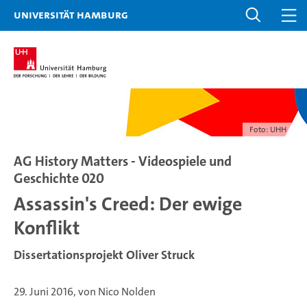
Universität Hamburg
Foto: UHH
AG History Matters - Videospiele und
Geschichte 020
Assassin's Creed: Der ewige
Konflikt
Dissertationsprojekt Oliver Struck
29. Juni 2016, von Nico Nolden