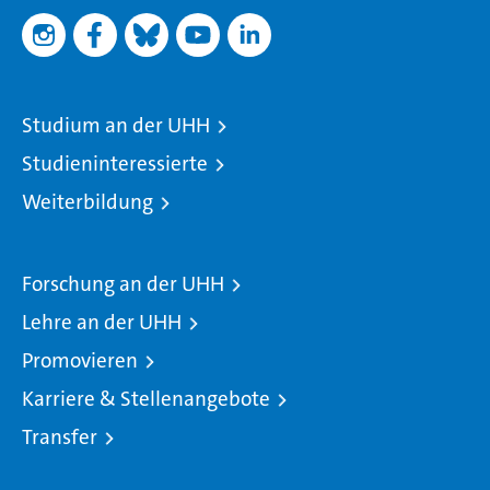
Studium an der UHH
Studieninteressierte
Weiterbildung
Forschung an der UHH
Lehre an der UHH
Promovieren
Karriere & Stellenangebote
Transfer